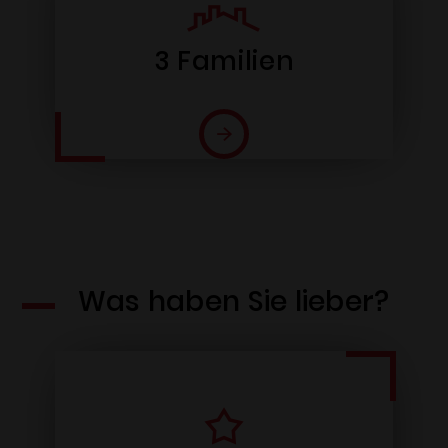
3 Familien
Was haben Sie lieber?