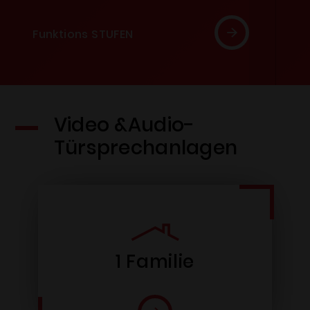
Funktions STUFEN
Video &Audio-
Türsprechanlagen
1 Familie