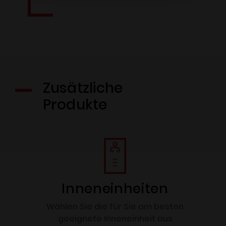
Zusätzliche
Produkte
Inneneinheiten
Wählen Sie die für Sie am besten
geeignete Inneneinheit aus