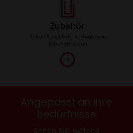
Zubehör
Sehen Sie sich die verfügbaren
Zubehörteile an
Angepasst an Ihre
Bedürfnisse
Sehen Sie, welche