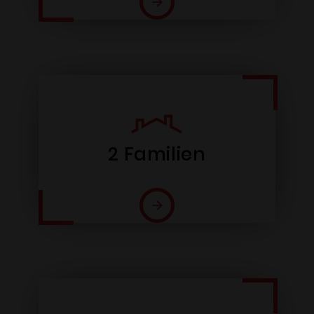
2 Familien