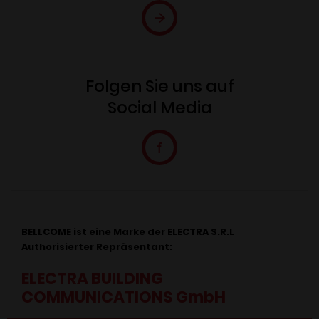
Folgen Sie uns auf
Social Media
BELLCOME ist eine Marke der ELECTRA S.R.L
Authorisierter Repräsentant:
ELECTRA BUILDING
COMMUNICATIONS GmbH