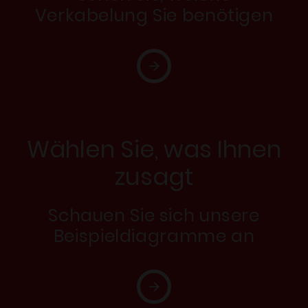
Verkabelung Sie benötigen
Wählen Sie, was Ihnen
zusagt
Schauen Sie sich unsere
Beispieldiagramme an