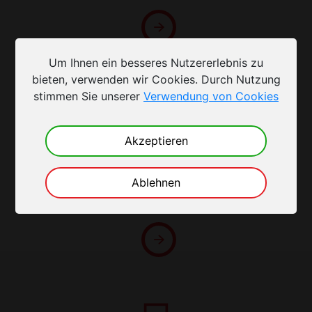
Um Ihnen ein besseres Nutzererlebnis zu
bieten, verwenden wir Cookies. Durch Nutzung
stimmen Sie unserer
Verwendung von Cookies
Akzeptieren
Außeneinheiten
Ablehnen
Überprüfen Sie, welche Außeneinheit
Ihren Anforderungen entspricht