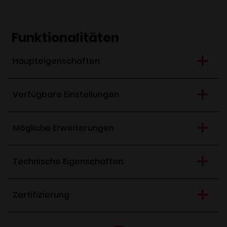
Funktionalitäten
Haupteigenschaften
Verfügbare Einstellungen
Mögliche Erweiterungen
Technische Eigenschaften
Zertifizierung