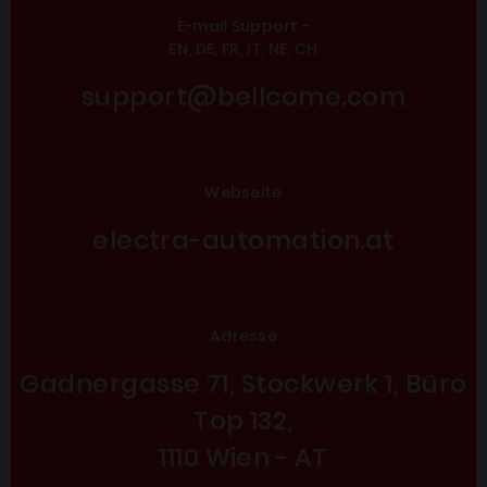
E-mail Support -
EN, DE, FR, IT, NE, CH
support@bellcome.com
Webseite
electra-automation.at
Adresse
Gadnergasse 71, Stockwerk 1, Büro
Top 132,
1110 Wien - AT