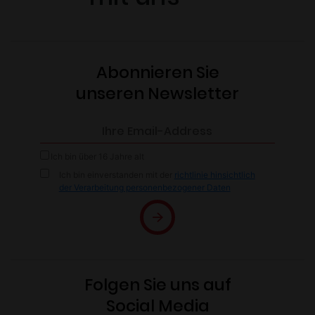
Abonnieren Sie
unseren Newsletter
Ich bin über 16 Jahre alt
Ich bin einverstanden mit der
richtlinie hinsichtlich
der Verarbeitung personenbezogener Daten
Folgen Sie uns auf
Social Media