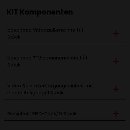
KIT Komponenten
advanced Videoaußeneinheit/ 1
Stück
advanced 7” Videoinneneinheit / 1
Stück
Video Stromversorgungseinheit mit
einem Ausgang/ 1 Stück
Gesichert RFID-Tags/ 5 Stück