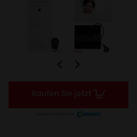
Kaufen Sie jetzt
Exklusiv erhältlich bei