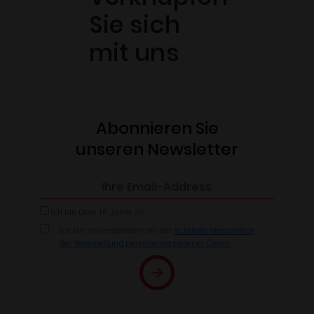
Sie sich
mit uns
Abonnieren Sie
unseren Newsletter
Ich bin über 16 Jahre alt
Ich bin einverstanden mit der
richtlinie hinsichtlich
der Verarbeitung personenbezogener Daten