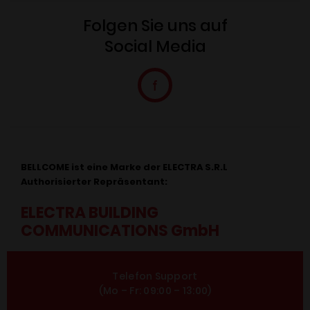
Folgen Sie uns auf
Social Media
BELLCOME ist eine Marke der ELECTRA S.R.L
Authorisierter Repräsentant:
ELECTRA BUILDING
COMMUNICATIONS GmbH
Telefon Support
(Mo – Fr: 09:00 – 13:00)