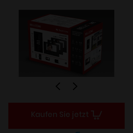
Kaufen Sie jetzt