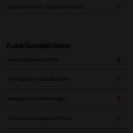
Gesichert RFID-Tags/ 15 Stücke
Funktionalitäten
Haupteigenschaften
Verfügbare Einstellungen
Mogliche Erweiterungen
Technische Eigenschaften