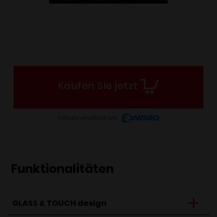
Kaufen Sie jetzt
Exklusiv erhältlich bei
Funktionalitäten
GLASS & TOUCH design