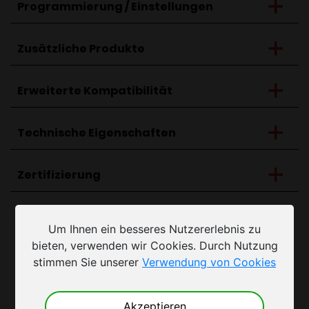
Programmierung / Einstellungen
Zusätzliche Produkte
Erweiterte Kompatibilität
Technische Eigenschaften
Zertifizierung
Um Ihnen ein besseres Nutzererlebnis zu
bieten, verwenden wir Cookies. Durch Nutzung
Beispieldiagramme
stimmen Sie unserer
Verwendung von Cookies
Akzeptieren