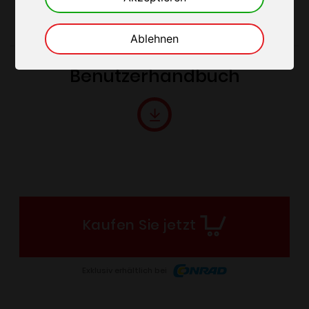
Ablehnen
Benutzerhandbuch
Kaufen Sie jetzt
Exklusiv erhältlich bei