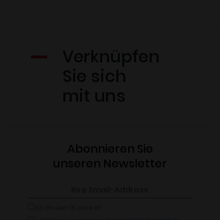
Verknüpfen
Sie sich
mit uns
Abonnieren Sie
unseren Newsletter
Ich bin über 16 Jahre alt